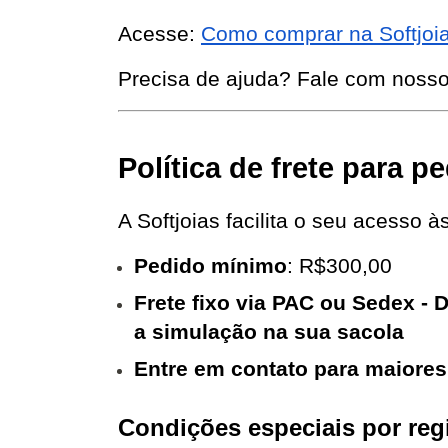
Acesse:
Como comprar na Softjoi
Precisa de ajuda? Fale com noss
Política de frete para 
A Softjoias facilita o seu acesso às
Pedido mínimo
: R$300,00
Frete fixo via PAC ou Sedex - 
a simulação na sua sacola 
Entre em contato para maiore
Condições especiais por reg