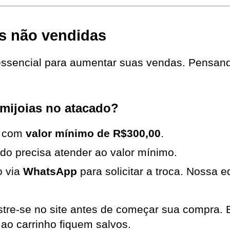
as não vendidas
mijoias no atacado?
 com 
valor mínimo de R$300,00
.
do precisa atender ao valor mínimo.
 via 
WhatsApp
 para solicitar a troca. Nossa 
stre-se no site antes de começar sua compra. E
ao carrinho fiquem salvos.