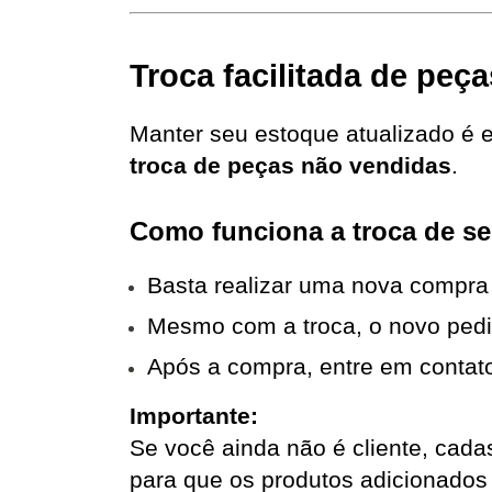
Troca facilitada de peç
troca de peças não vendidas
.
Como funciona a troca de se
Basta realizar uma nova compra
Mesmo com a troca, o novo pedi
Após a compra, entre em contato
Importante:
Se você ainda não é cliente, cada
para que os produtos adicionados 