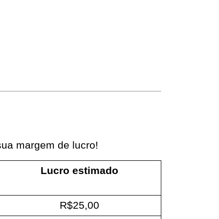
sua margem de lucro!
Lucro estimado
R$25,00