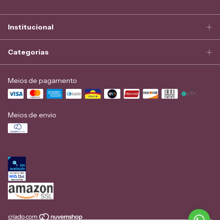
Institucional
Categorias
Meios de pagamento
Meios de envio