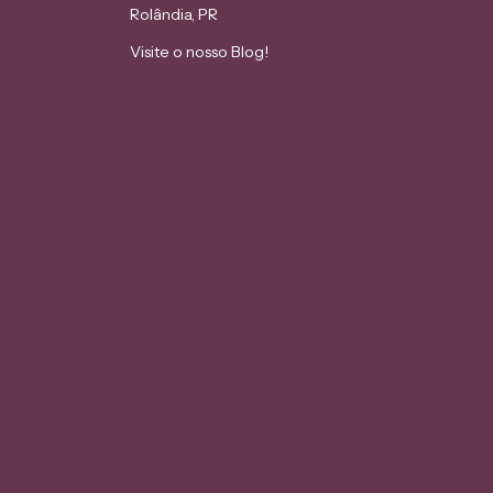
Rolândia, PR
Visite o nosso Blog!