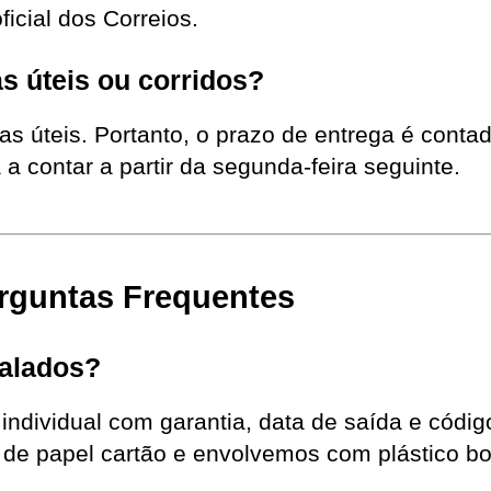
ficial dos Correios.
s úteis ou corridos?
s úteis. Portanto, o prazo de entrega é conta
 a contar a partir da segunda-feira seguinte.
rguntas Frequentes
alados?
individual com garantia, data de saída e códig
e papel cartão e envolvemos com plástico bol