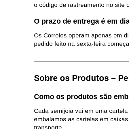
o código de rastreamento no site o
O prazo de entrega é em dia
Os Correios operam apenas em dia
pedido feito na sexta-feira começa
Sobre os Produtos – Pe
Como os produtos são emb
Cada semijoia vai em uma cartela 
embalamos as cartelas em caixas d
transporte.