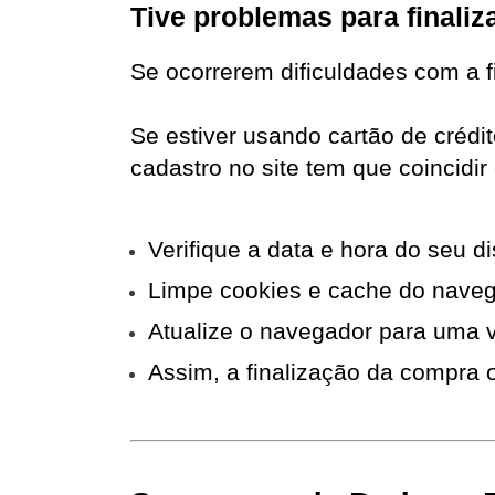
Tive problemas para finaliz
Se ocorrerem dificuldades com a f
Se estiver usando cartão de crédi
cadastro no site tem que coincidir 
Verifique a data e hora do seu di
Limpe cookies e cache do naveg
Atualize o navegador para uma 
Assim, a finalização da compra 