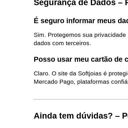
Segurança de Dados – 
É seguro informar meus dad
Sim. Protegemos sua privacidade c
dados com terceiros.
Posso usar meu cartão de 
Claro. O site da Softjoias é prote
Mercado Pago, plataformas confiá
Ainda tem dúvidas? – 