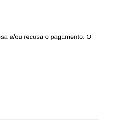
essa e/ou recusa o pagamento. O 