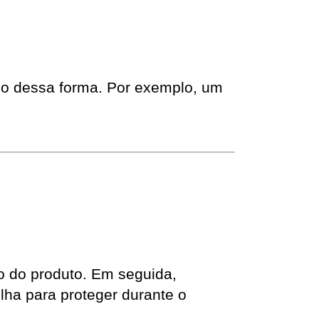
do dessa forma. Por exemplo, um 
o do produto. Em seguida, 
ha para proteger durante o 