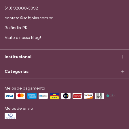
(43) 92000-3892
contato@softjoias.com.br
Rolândia, PR
Visite o nosso Blog!
Institucional
Categorias
Meios de pagamento
Meios de envio