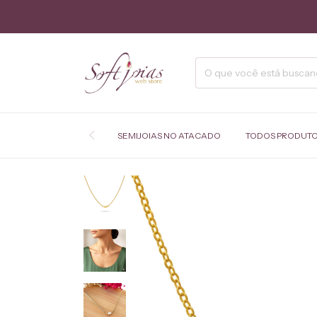
SEMIJOIAS NO ATACADO
TODOS PRODUT